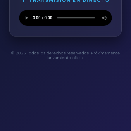
TRANSMISIÓN EN DIRECTO
© 2026 Todos los derechos reservados. Próximamente
lanzamiento oficial.