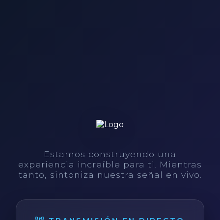
Estamos construyendo una
experiencia increíble para ti. Mientras
tanto, sintoniza nuestra señal en vivo.