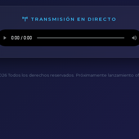
TRANSMISIÓN EN DIRECTO
26 Todos los derechos reservados. Próximamente lanzamiento ofi