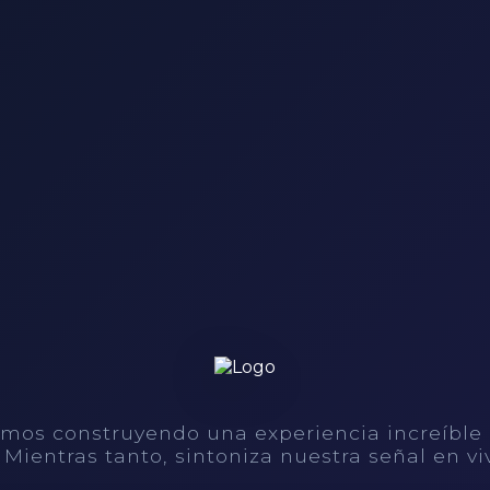
mos construyendo una experiencia increíble
. Mientras tanto, sintoniza nuestra señal en vi