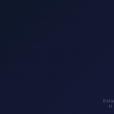
Esta
ti