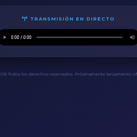
TRANSMISIÓN EN DIRECTO
26 Todos los derechos reservados. Próximamente lanzamiento ofi