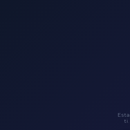
Esta
ti