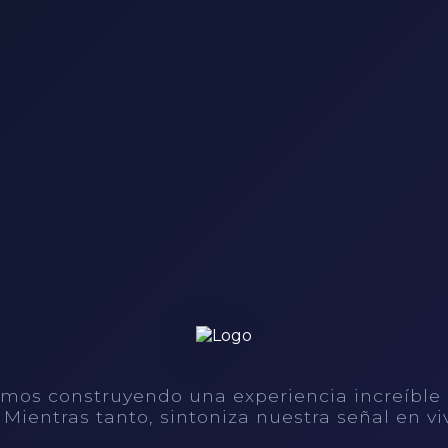
mos construyendo una experiencia increíble
. Mientras tanto, sintoniza nuestra señal en vi