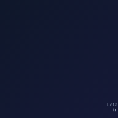
Esta
ti