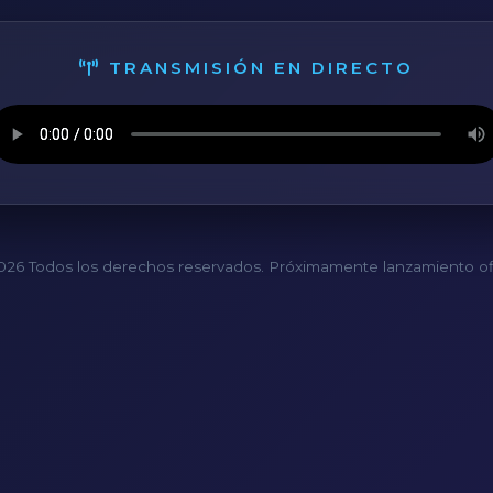
TRANSMISIÓN EN DIRECTO
26 Todos los derechos reservados. Próximamente lanzamiento ofi