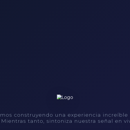
mos construyendo una experiencia increíble
. Mientras tanto, sintoniza nuestra señal en vi