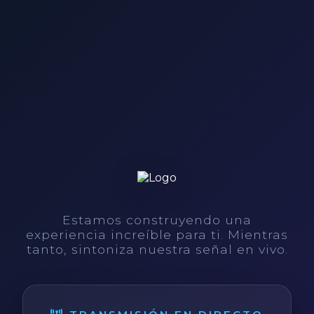
Estamos construyendo una
experiencia increíble para ti. Mientras
tanto, sintoniza nuestra señal en vivo.