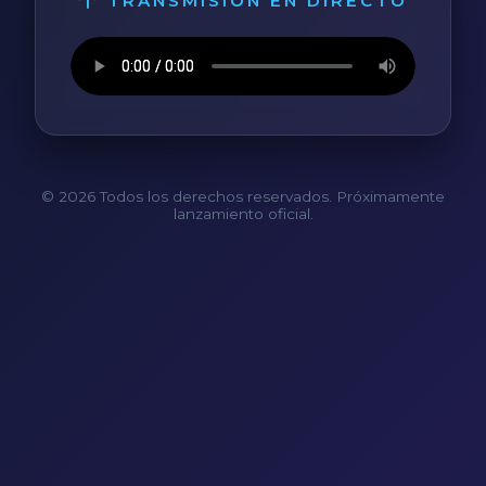
TRANSMISIÓN EN DIRECTO
© 2026 Todos los derechos reservados. Próximamente
lanzamiento oficial.