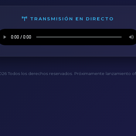
TRANSMISIÓN EN DIRECTO
26 Todos los derechos reservados. Próximamente lanzamiento ofi