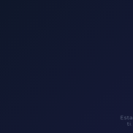
Esta
ti