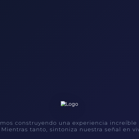
mos construyendo una experiencia increíble
. Mientras tanto, sintoniza nuestra señal en vi