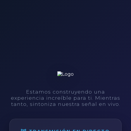
Estamos construyendo una
experiencia increíble para ti. Mientras
tanto, sintoniza nuestra señal en vivo.