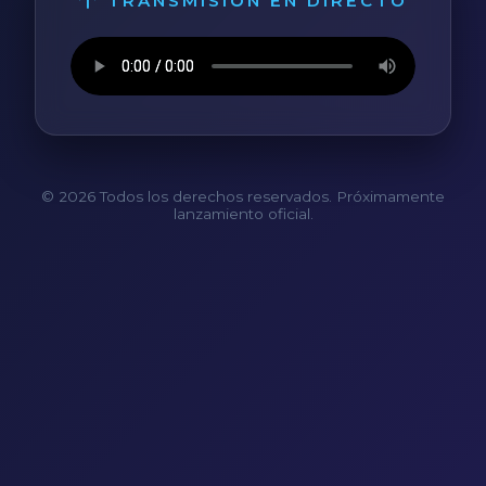
TRANSMISIÓN EN DIRECTO
© 2026 Todos los derechos reservados. Próximamente
lanzamiento oficial.