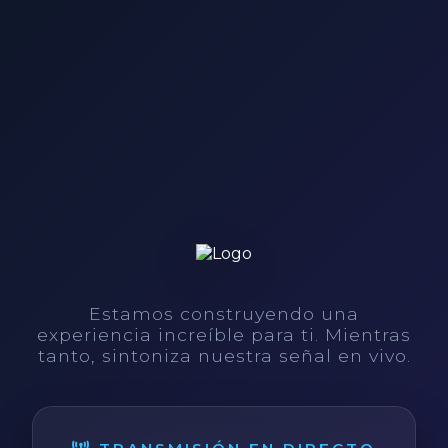
Estamos construyendo una
experiencia increíble para ti. Mientras
tanto, sintoniza nuestra señal en vivo.