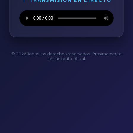
TRANSMISIÓN EN DIRECTO
© 2026 Todos los derechos reservados. Próximamente
lanzamiento oficial.