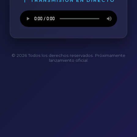
TRANSMISIÓN EN DIRECTO
© 2026 Todos los derechos reservados. Próximamente
lanzamiento oficial.