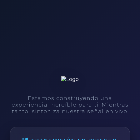
Estamos construyendo una
experiencia increíble para ti. Mientras
tanto, sintoniza nuestra señal en vivo.