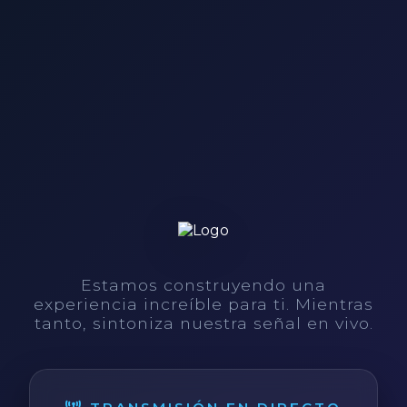
Estamos construyendo una
experiencia increíble para ti. Mientras
tanto, sintoniza nuestra señal en vivo.