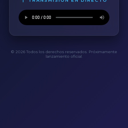
TRANSMISIÓN EN DIRECTO
© 2026 Todos los derechos reservados. Próximamente
lanzamiento oficial.