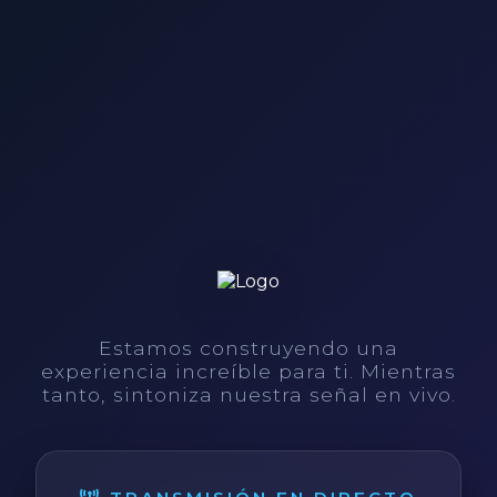
Estamos construyendo una
experiencia increíble para ti. Mientras
tanto, sintoniza nuestra señal en vivo.