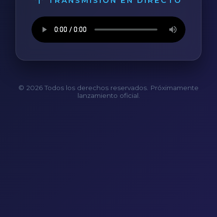
TRANSMISIÓN EN DIRECTO
© 2026 Todos los derechos reservados. Próximamente
lanzamiento oficial.