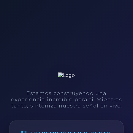
Estamos construyendo una
experiencia increíble para ti. Mientras
tanto, sintoniza nuestra señal en vivo.