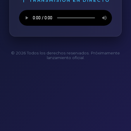
TRANSMISIÓN EN DIRECTO
© 2026 Todos los derechos reservados. Próximamente
lanzamiento oficial.