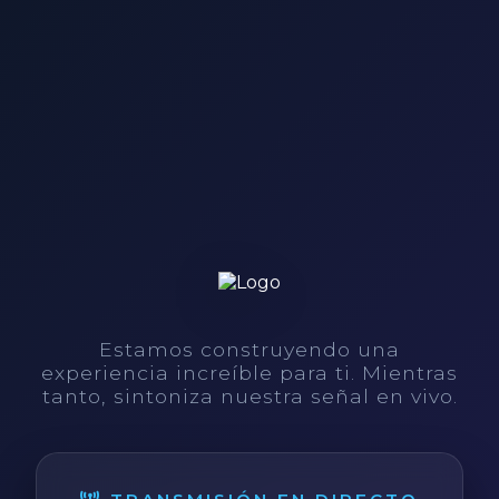
Estamos construyendo una
experiencia increíble para ti. Mientras
tanto, sintoniza nuestra señal en vivo.