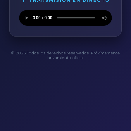
TRANSMISIÓN EN DIRECTO
© 2026 Todos los derechos reservados. Próximamente
lanzamiento oficial.