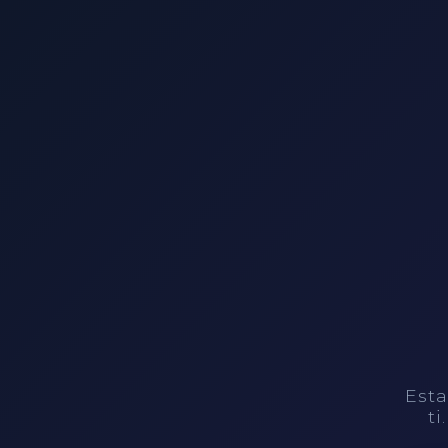
Esta
ti