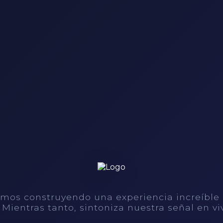
mos construyendo una experiencia increíble
. Mientras tanto, sintoniza nuestra señal en vi