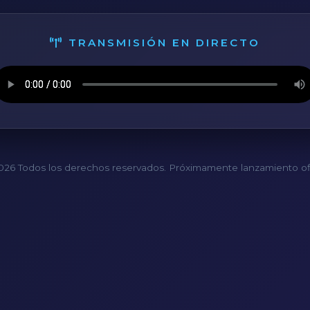
TRANSMISIÓN EN DIRECTO
26 Todos los derechos reservados. Próximamente lanzamiento ofi