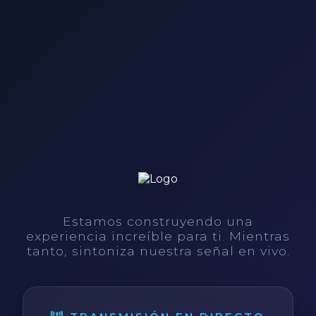
Estamos construyendo una
experiencia increíble para ti. Mientras
tanto, sintoniza nuestra señal en vivo.