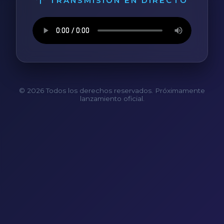
TRANSMISIÓN EN DIRECTO
© 2026 Todos los derechos reservados. Próximamente
lanzamiento oficial.