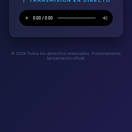
TRANSMISIÓN EN DIRECTO
© 2026 Todos los derechos reservados. Próximamente
lanzamiento oficial.