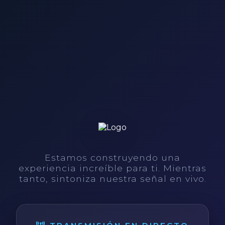
Estamos construyendo una
experiencia increíble para ti. Mientras
tanto, sintoniza nuestra señal en vivo.