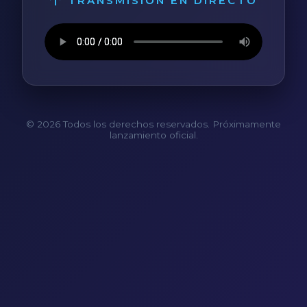
TRANSMISIÓN EN DIRECTO
© 2026 Todos los derechos reservados. Próximamente
lanzamiento oficial.