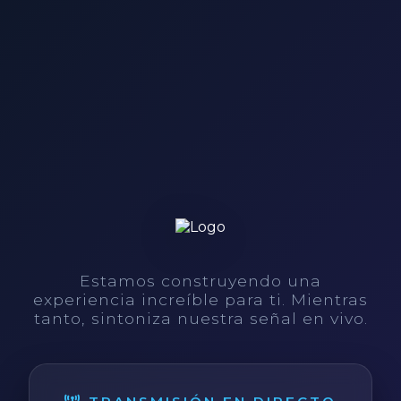
Estamos construyendo una
experiencia increíble para ti. Mientras
tanto, sintoniza nuestra señal en vivo.