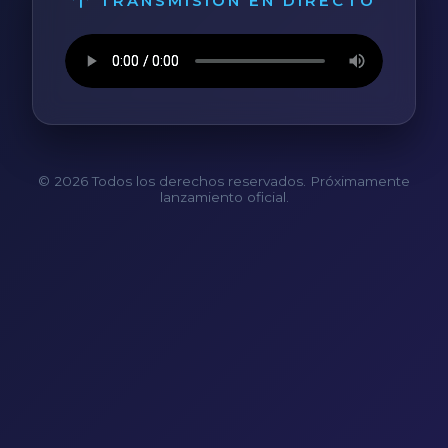
TRANSMISIÓN EN DIRECTO
© 2026 Todos los derechos reservados. Próximamente
lanzamiento oficial.