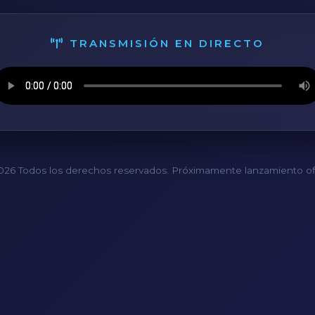
TRANSMISIÓN EN DIRECTO
26 Todos los derechos reservados. Próximamente lanzamiento ofi