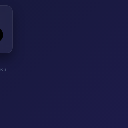
cial.