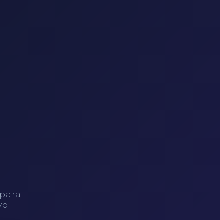
 para
vo.