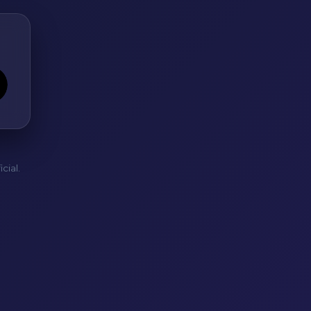
cial.