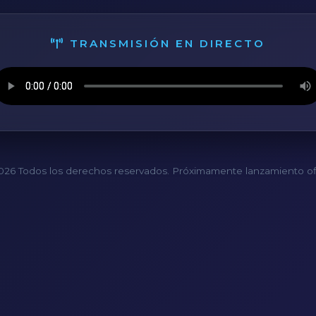
TRANSMISIÓN EN DIRECTO
26 Todos los derechos reservados. Próximamente lanzamiento ofi