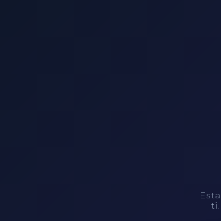
Esta
ti