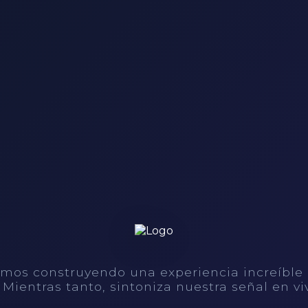
mos construyendo una experiencia increíble
. Mientras tanto, sintoniza nuestra señal en vi