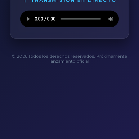
TRANSMISIÓN EN DIRECTO
© 2026 Todos los derechos reservados. Próximamente
lanzamiento oficial.