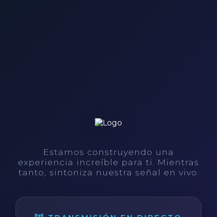
Estamos construyendo una
experiencia increíble para ti. Mientras
tanto, sintoniza nuestra señal en vivo.