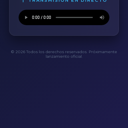
TRANSMISIÓN EN DIRECTO
© 2026 Todos los derechos reservados. Próximamente
lanzamiento oficial.