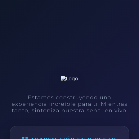
Estamos construyendo una
experiencia increíble para ti. Mientras
tanto, sintoniza nuestra señal en vivo.