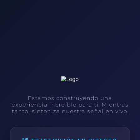
Estamos construyendo una
experiencia increíble para ti. Mientras
tanto, sintoniza nuestra señal en vivo.