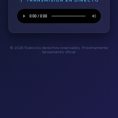
TRANSMISIÓN EN DIRECTO
© 2026 Todos los derechos reservados. Próximamente
lanzamiento oficial.