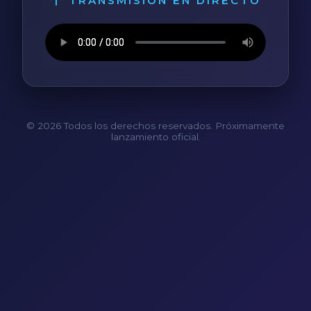
TRANSMISIÓN EN DIRECTO
© 2026 Todos los derechos reservados. Próximamente
lanzamiento oficial.