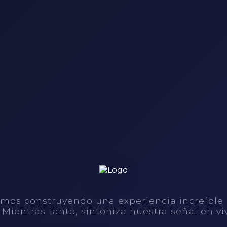
mos construyendo una experiencia increíble
. Mientras tanto, sintoniza nuestra señal en vi