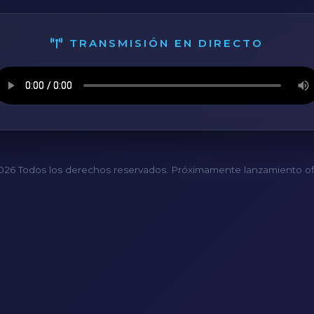
TRANSMISIÓN EN DIRECTO
26 Todos los derechos reservados. Próximamente lanzamiento ofi