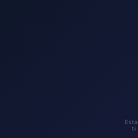
Esta
ti