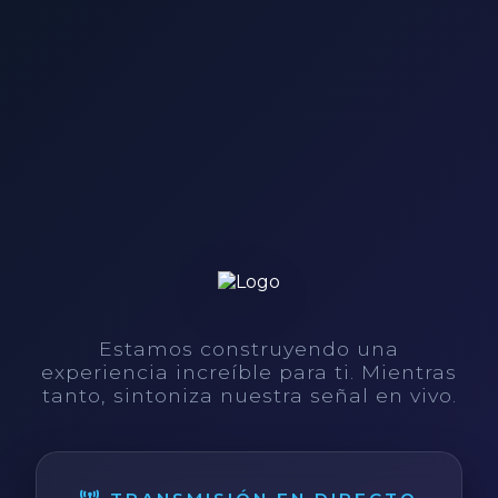
Estamos construyendo una
experiencia increíble para ti. Mientras
tanto, sintoniza nuestra señal en vivo.