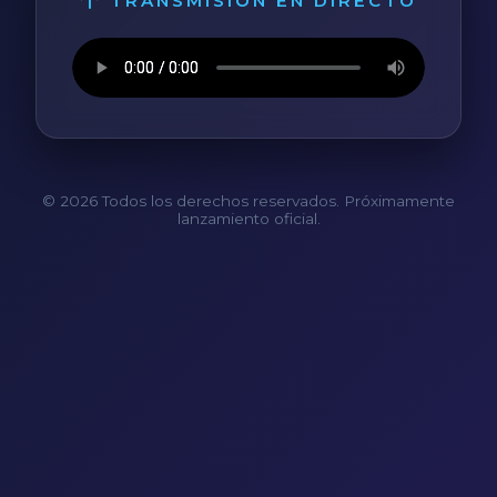
TRANSMISIÓN EN DIRECTO
© 2026 Todos los derechos reservados. Próximamente
lanzamiento oficial.