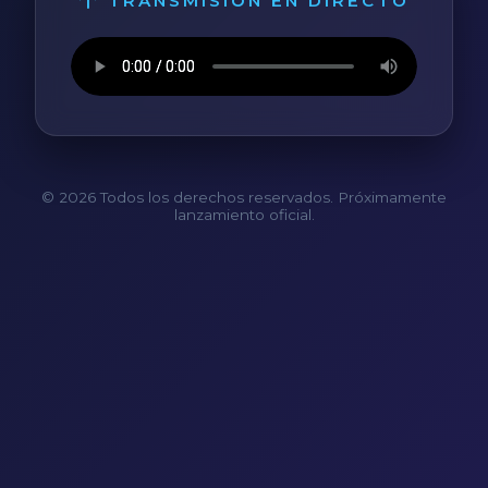
TRANSMISIÓN EN DIRECTO
© 2026 Todos los derechos reservados. Próximamente
lanzamiento oficial.