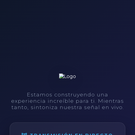
Estamos construyendo una
experiencia increíble para ti. Mientras
tanto, sintoniza nuestra señal en vivo.