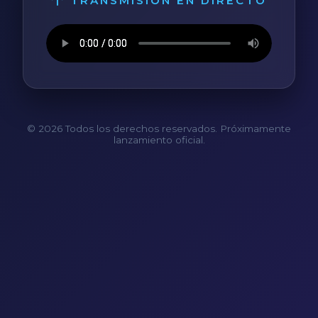
TRANSMISIÓN EN DIRECTO
© 2026 Todos los derechos reservados. Próximamente
lanzamiento oficial.