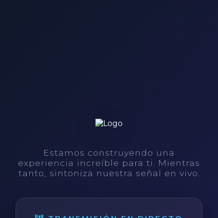
Estamos construyendo una
experiencia increíble para ti. Mientras
tanto, sintoniza nuestra señal en vivo.