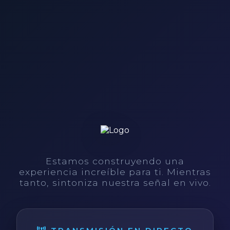
Estamos construyendo una
experiencia increíble para ti. Mientras
tanto, sintoniza nuestra señal en vivo.