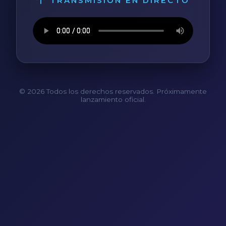
TRANSMISIÓN EN DIRECTO
© 2026 Todos los derechos reservados. Próximamente
lanzamiento oficial.