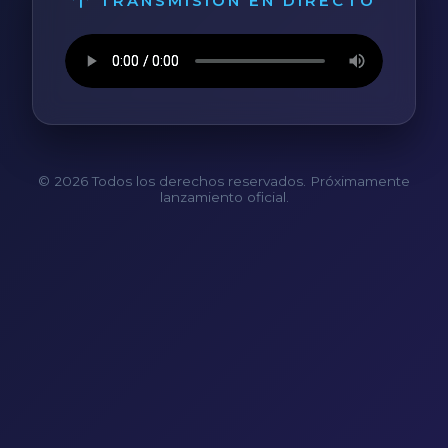
TRANSMISIÓN EN DIRECTO
© 2026 Todos los derechos reservados. Próximamente
lanzamiento oficial.