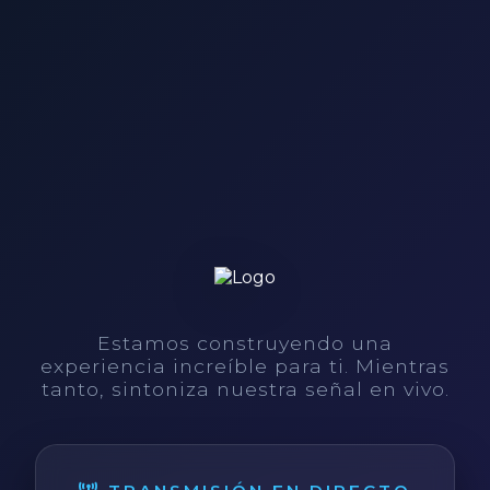
Estamos construyendo una
experiencia increíble para ti. Mientras
tanto, sintoniza nuestra señal en vivo.