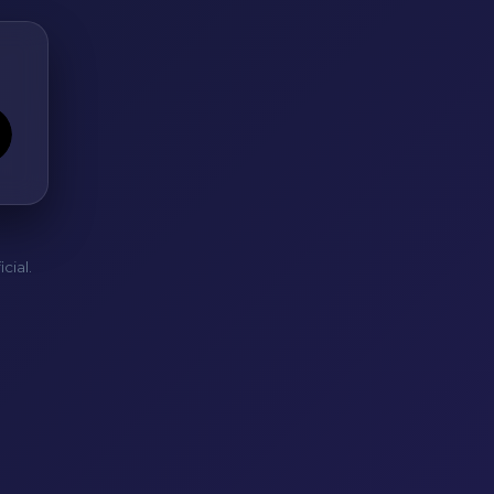
cial.