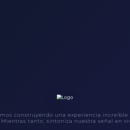
mos construyendo una experiencia increíble
. Mientras tanto, sintoniza nuestra señal en vi