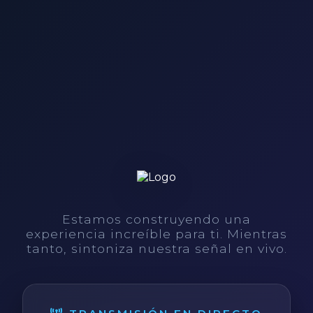
Estamos construyendo una
experiencia increíble para ti. Mientras
tanto, sintoniza nuestra señal en vivo.