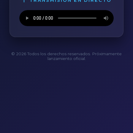
TRANSMISIÓN EN DIRECTO
© 2026 Todos los derechos reservados. Próximamente
lanzamiento oficial.