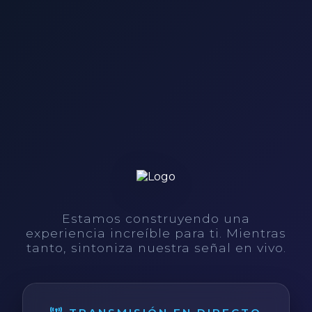
Estamos construyendo una
experiencia increíble para ti. Mientras
tanto, sintoniza nuestra señal en vivo.