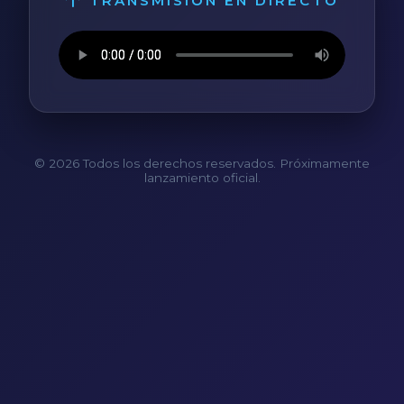
TRANSMISIÓN EN DIRECTO
© 2026 Todos los derechos reservados. Próximamente
lanzamiento oficial.