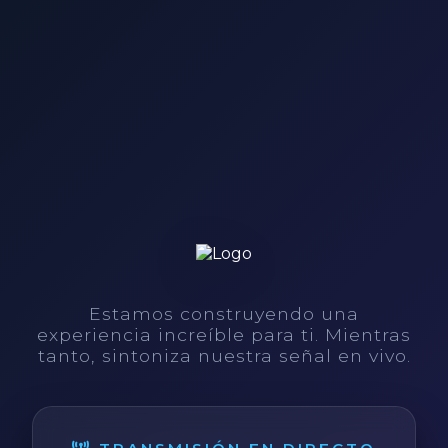
Estamos construyendo una
experiencia increíble para ti. Mientras
tanto, sintoniza nuestra señal en vivo.