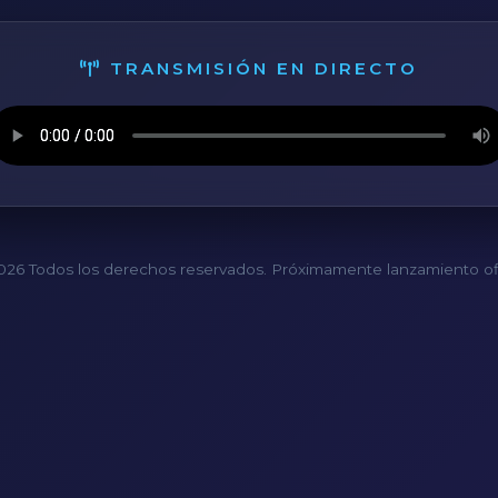
TRANSMISIÓN EN DIRECTO
26 Todos los derechos reservados. Próximamente lanzamiento ofi