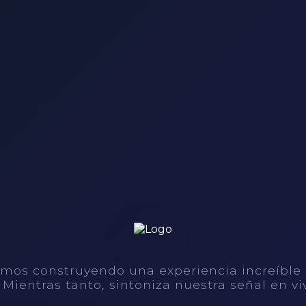
mos construyendo una experiencia increíble
. Mientras tanto, sintoniza nuestra señal en vi