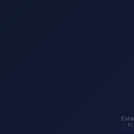
Esta
ti