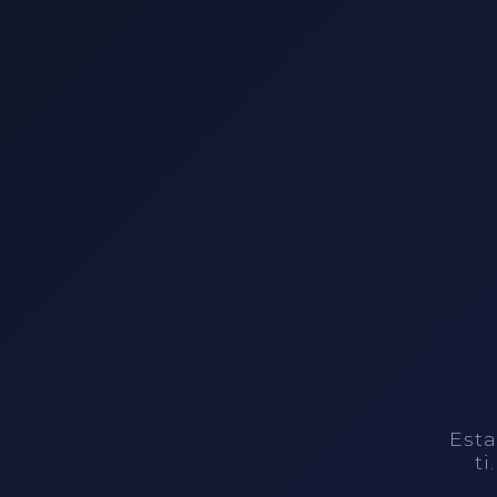
Esta
ti