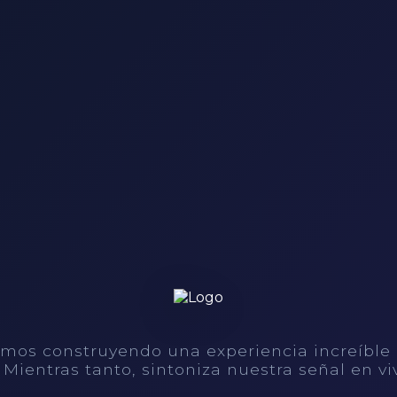
mos construyendo una experiencia increíble
. Mientras tanto, sintoniza nuestra señal en vi