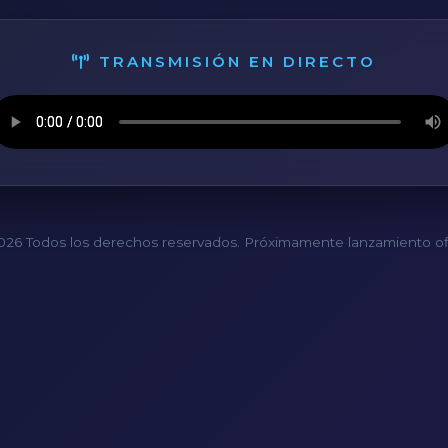
TRANSMISIÓN EN DIRECTO
26 Todos los derechos reservados. Próximamente lanzamiento ofi