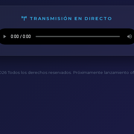
TRANSMISIÓN EN DIRECTO
26 Todos los derechos reservados. Próximamente lanzamiento ofi