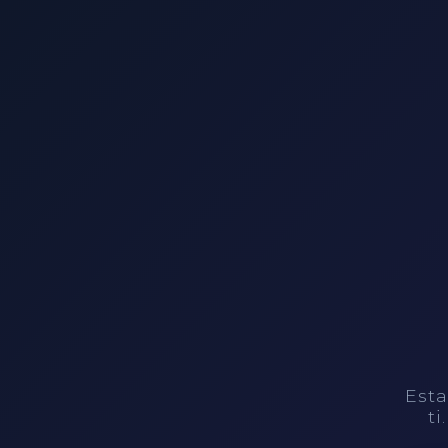
Esta
ti