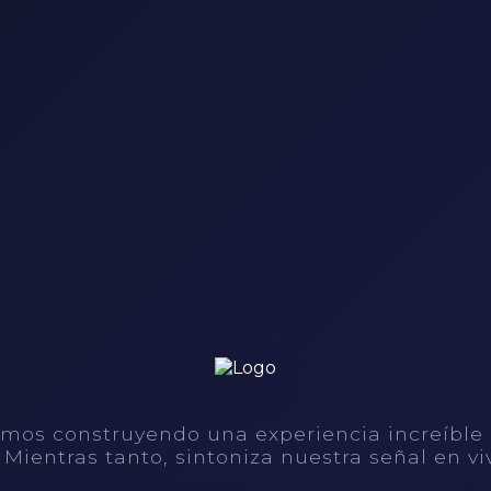
mos construyendo una experiencia increíble
. Mientras tanto, sintoniza nuestra señal en vi