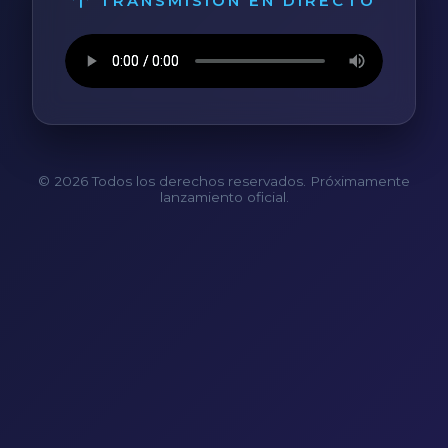
TRANSMISIÓN EN DIRECTO
© 2026 Todos los derechos reservados. Próximamente
lanzamiento oficial.