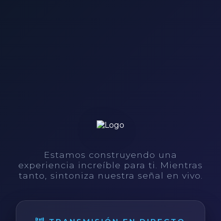
Estamos construyendo una
experiencia increíble para ti. Mientras
tanto, sintoniza nuestra señal en vivo.