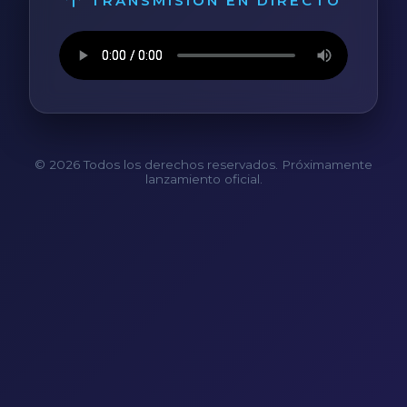
TRANSMISIÓN EN DIRECTO
© 2026 Todos los derechos reservados. Próximamente
lanzamiento oficial.