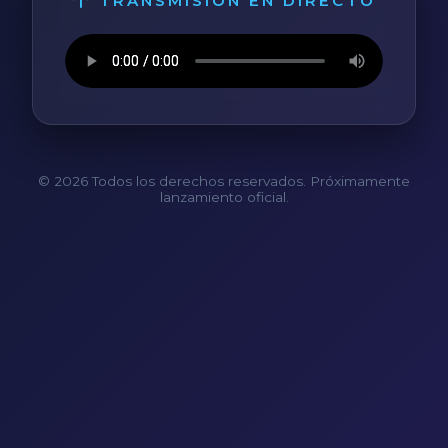
TRANSMISIÓN EN DIRECTO
© 2026 Todos los derechos reservados. Próximamente
lanzamiento oficial.