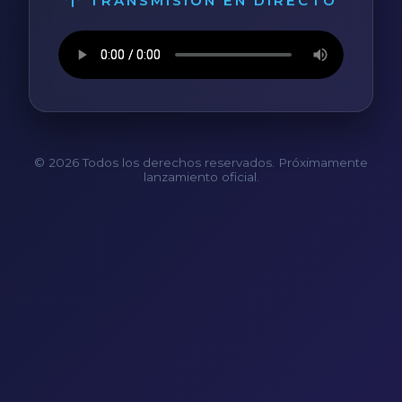
TRANSMISIÓN EN DIRECTO
© 2026 Todos los derechos reservados. Próximamente
lanzamiento oficial.