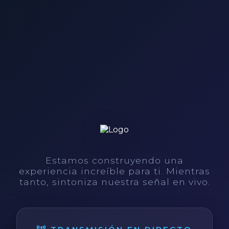
Estamos construyendo una
experiencia increíble para ti. Mientras
tanto, sintoniza nuestra señal en vivo.