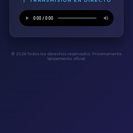
TRANSMISIÓN EN DIRECTO
© 2026 Todos los derechos reservados. Próximamente
lanzamiento oficial.