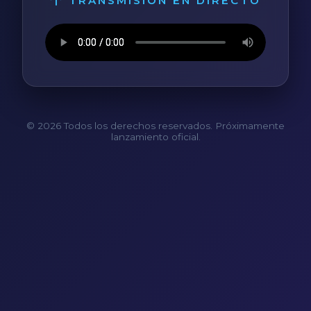
TRANSMISIÓN EN DIRECTO
© 2026 Todos los derechos reservados. Próximamente
lanzamiento oficial.