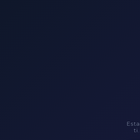
Esta
ti