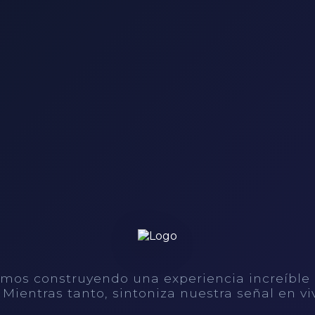
mos construyendo una experiencia increíble
. Mientras tanto, sintoniza nuestra señal en vi