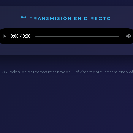
TRANSMISIÓN EN DIRECTO
26 Todos los derechos reservados. Próximamente lanzamiento ofi