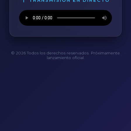
TRANSMISIÓN EN DIRECTO
© 2026 Todos los derechos reservados. Próximamente
lanzamiento oficial.