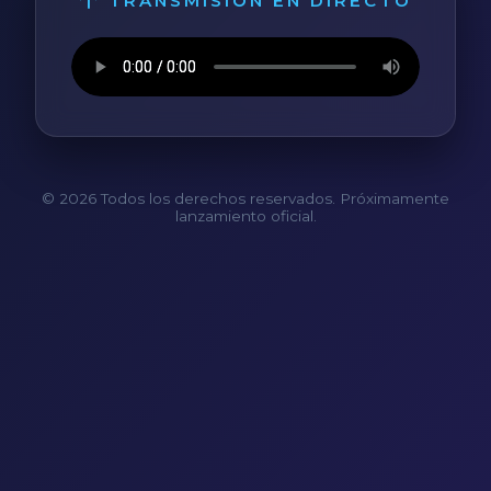
TRANSMISIÓN EN DIRECTO
© 2026 Todos los derechos reservados. Próximamente
lanzamiento oficial.