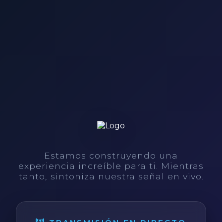
Estamos construyendo una
experiencia increíble para ti. Mientras
tanto, sintoniza nuestra señal en vivo.