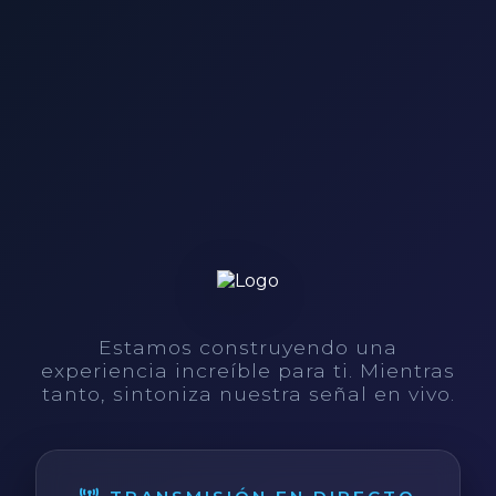
Estamos construyendo una
experiencia increíble para ti. Mientras
tanto, sintoniza nuestra señal en vivo.